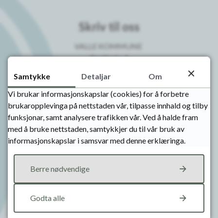
Skriv til oss
VALLE KOMMUNE
Postboks 4
4746 VALLE
Samtykke
Detaljar
Om
Send e-post
Vi brukar informasjonskapslar (cookies) for å forbetre
brukaropplevinga på nettstaden vår, tilpasse innhald og tilby
Org.nr: 964 966 575
funksjonar, samt analysere trafikken vår. Ved å halde fram
med å bruke nettstaden, samtykkjer du til vår bruk av
Kommunenr: 4221
informasjonskapslar i samsvar med denne erklæringa.
Send sikker post til kommunen via edialog
Berre nødvendige
Send sikker post til Setesdal barnevern via edialog
Godta alle
Besøk oss