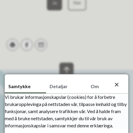
Ja
Nei
Skriv ut
Del på Facebook
Tips en venn
Samtykke
Detaljar
Om
Skriv til oss
Vi brukar informasjonskapslar (cookies) for å forbetre
brukaropplevinga på nettstaden vår, tilpasse innhald og tilby
VALLE KOMMUNE
funksjonar, samt analysere trafikken vår. Ved å halde fram
Postboks 4
med å bruke nettstaden, samtykkjer du til vår bruk av
4746 VALLE
informasjonskapslar i samsvar med denne erklæringa.