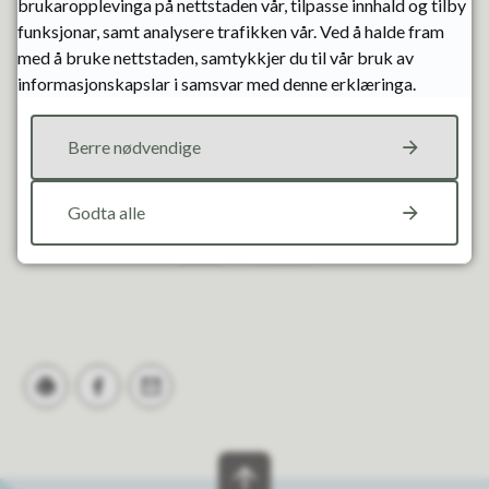
brukaropplevinga på nettstaden vår, tilpasse innhald og tilby
Telefon
37 93 75 00
funksjonar, samt analysere trafikken vår. Ved å halde fram
Mobil
90 05 75 87
med å bruke nettstaden, samtykkjer du til vår bruk av
informasjonskapslar i samsvar med denne erklæringa.
Berre nødvendige
Fann du det du leita etter?
Godta alle
Ja
Nei
Skriv ut
Del på Facebook
Tips en venn