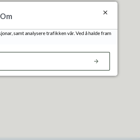
Om
jonar, samt analysere trafikken vår. Ved å halde fram